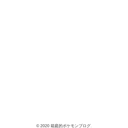
© 2020 箱庭的ポケモンブログ.