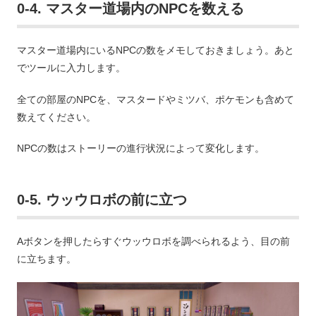
0-4. マスター道場内のNPCを数える
マスター道場内にいるNPCの数をメモしておきましょう。あと
でツールに入力します。
全ての部屋のNPCを、マスタードやミツバ、ポケモンも含めて
数えてください。
NPCの数はストーリーの進行状況によって変化します。
0-5. ウッウロボの前に立つ
Aボタンを押したらすぐウッウロボを調べられるよう、目の前
に立ちます。