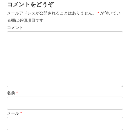
コメントをどうぞ
メールアドレスが公開されることはありません。
*
が付いてい
る欄は必須項目です
コメント
名前
*
メール
*