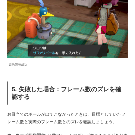
乱数調整成功
5. 失敗した場合：フレーム数のズレを確
認する
お目当てのボールが出てこなかったときは、目標としていたフ
レーム数と実際のフレーム数とのズレを確認しましょう。