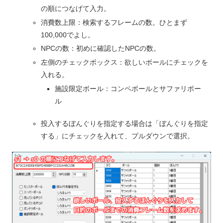
の順につなげて入力。
消費数上限：検索するフレームの数。ひとまず
100,000でよし。
NPCの数：初めに確認したNPCの数。
左側のチェックボックス：欲しいボールにチェックを
入れる。
施設限定ボール：コンペボールとサファリボー
ル
投入するぼんぐりを指定する場合は「ぼんぐりを指定
する」にチェックを入れて、プルダウンで選択。