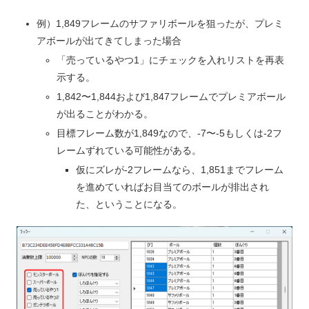
例）1,849フレームのサファリボールを狙ったが、プレミ
アボールが出てきてしまった場合
「売っているやつ1」にチェックを入れリストを再表
示する。
1,842〜1,844および1,847フレームでプレミアボール
が出ることがわかる。
目標フレーム数が1,849なので、-7〜-5もしくは-2フ
レームずれている可能性がある。
仮にズレが-2フレームなら、1,851までフレーム
を進めていればお目当てのボールが排出され
た、ということになる。