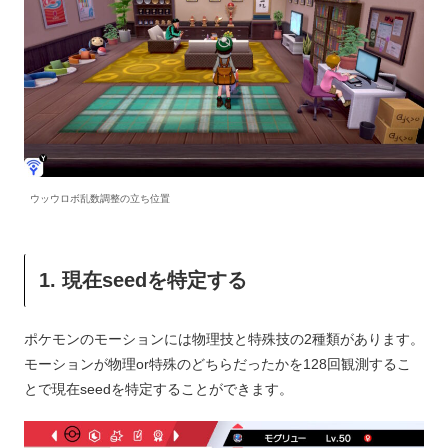
ウッウロボ乱数調整の立ち位置
1. 現在seedを特定する
ポケモンのモーションには物理技と特殊技の2種類があります。
モーションが物理or特殊のどちらだったかを128回観測するこ
とで現在seedを特定することができます。