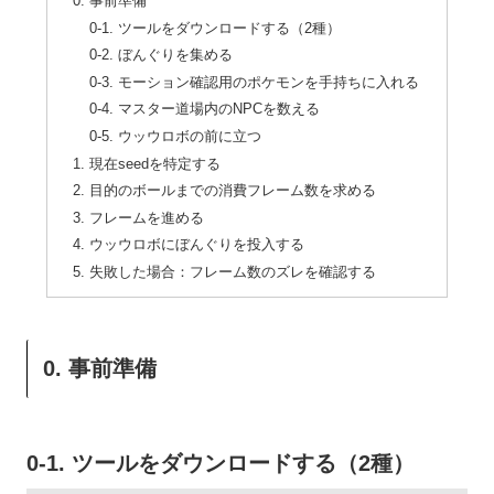
0. 事前準備
0-1. ツールをダウンロードする（2種）
0-2. ぼんぐりを集める
0-3. モーション確認用のポケモンを手持ちに入れる
0-4. マスター道場内のNPCを数える
0-5. ウッウロボの前に立つ
1. 現在seedを特定する
2. 目的のボールまでの消費フレーム数を求める
3. フレームを進める
4. ウッウロボにぼんぐりを投入する
5. 失敗した場合：フレーム数のズレを確認する
0. 事前準備
0-1. ツールをダウンロードする（2種）