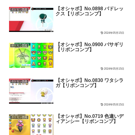
【オシャボ】No.0898 バドレッ
ポケモン図鑑
クス【リボンコンプ】
2024年05月15日
【オシャボ】No.0900 バサギリ
ポケモン図鑑
【リボンコンプ】
2024年05月15日
【オシャボ】No.0830 ワタシラ
ポケモン図鑑
ガ【リボンコンプ】
2024年05月15日
【オシャボ】No.0719 色違いデ
ポケモン図鑑
ィアンシー【リボンコンプ】