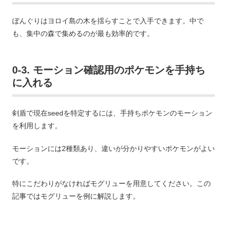
ぼんぐりはヨロイ島の木を揺らすことで入手できます。中で
も、集中の森で集めるのが最も効率的です。
0-3. モーション確認用のポケモンを手持ち
に入れる
剣盾で現在seedを特定するには、手持ちポケモンのモーション
を利用します。
モーションには2種類あり、違いが分かりやすいポケモンがよい
です。
特にこだわりがなければモグリューを用意してください。この
記事ではモグリューを例に解説します。