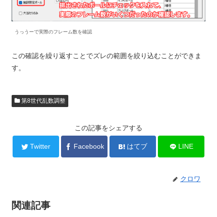
うっうーで実際のフレーム数を確認
この確認を繰り返すことでズレの範囲を絞り込むことができま
す。
第8世代乱数調整
この記事をシェアする
Twitter
Facebook
はてブ
LINE
クロワ
関連記事