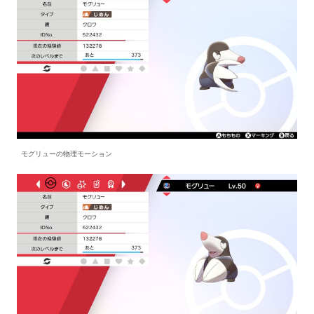
モグリューの物理モーション