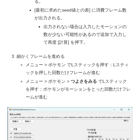
る。
[最初に求めたseed値との差] に消費フレーム数
が出力される。
出力されない場合は入力したモーションの
数が少ない可能性があるので追加で入力し
て再度 [計算] を押下。
細かくフレームを進める
メニュー > ポケモン でLスティックを押す：Lスティ
ックを押した回数だけフレームが進む
メニュー > ポケモン >
つよさをみる
でLスティック
を押す：ポケモンがモーションをとった回数だけフレ
ームが進む