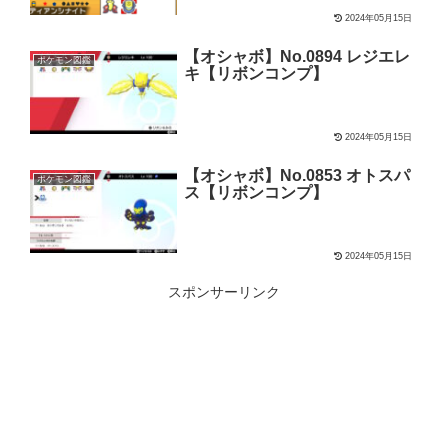
2024年05月15日
【オシャボ】No.0894 レジエレ
ポケモン図鑑
キ【リボンコンプ】
2024年05月15日
【オシャボ】No.0853 オトスパ
ポケモン図鑑
ス【リボンコンプ】
2024年05月15日
スポンサーリンク