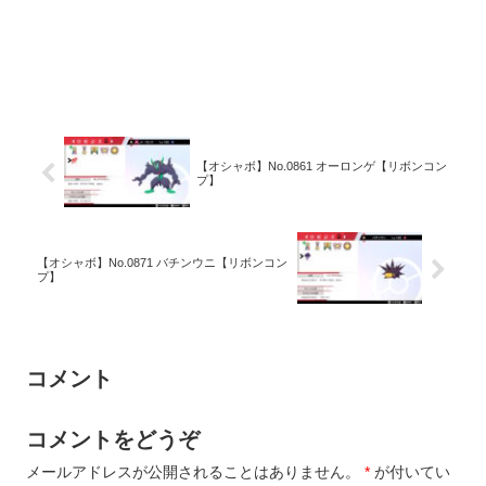
【オシャボ】No.0861 オーロンゲ【リボンコン
プ】
【オシャボ】No.0871 バチンウニ【リボンコン
プ】
コメント
コメントをどうぞ
メールアドレスが公開されることはありません。
*
が付いてい