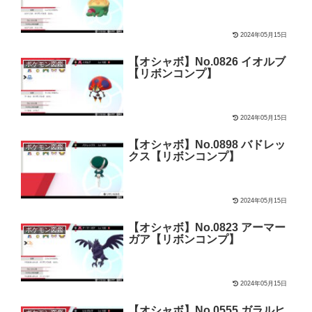
2024年05月15日
【オシャボ】No.0826 イオルブ
ポケモン図鑑
【リボンコンプ】
2024年05月15日
【オシャボ】No.0898 バドレッ
ポケモン図鑑
クス【リボンコンプ】
2024年05月15日
【オシャボ】No.0823 アーマー
ポケモン図鑑
ガア【リボンコンプ】
2024年05月15日
【オシャボ】No.0555 ガラルヒ