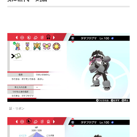
証・リボン