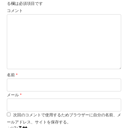
る欄は必須項目です
コメント
名前
*
メール
*
次回のコメントで使用するためブラウザーに自分の名前、メ
ールアドレス、サイトを保存する。