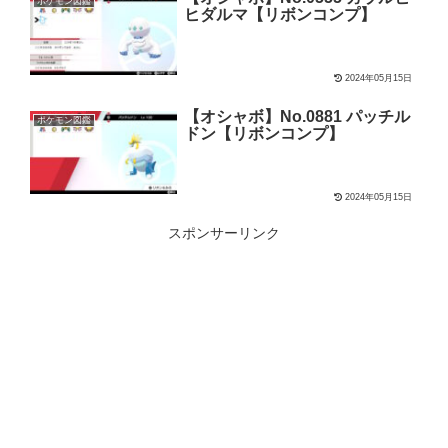
ポケモン図鑑
ヒダルマ【リボンコンプ】
2024年05月15日
【オシャボ】No.0881 パッチル
ポケモン図鑑
ドン【リボンコンプ】
2024年05月15日
スポンサーリンク