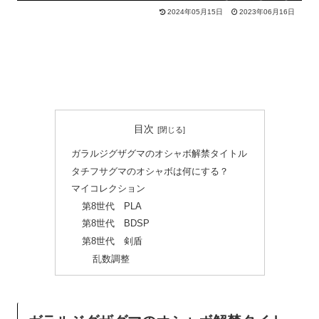
2024年05月15日
2023年06月16日
目次
ガラルジグザグマのオシャボ解禁タイトル
タチフサグマのオシャボは何にする？
マイコレクション
第8世代 PLA
第8世代 BDSP
第8世代 剣盾
乱数調整