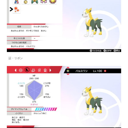
証・リボン