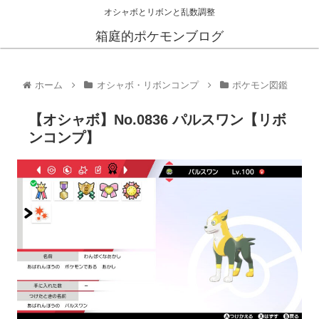
オシャボとリボンと乱数調整
箱庭的ポケモンブログ
ホーム
オシャボ・リボンコンプ
ポケモン図鑑
【オシャボ】No.0836 パルスワン【リボ
ンコンプ】