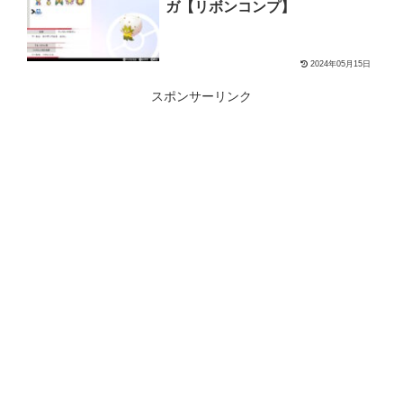
ガ【リボンコンプ】
2024年05月15日
スポンサーリンク