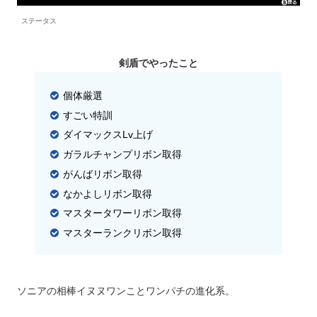
ステータス
剣盾でやったこと
個体厳選
すごい特訓
ダイマックスLv上げ
ガラルチャンプリボン取得
がんばリボン取得
なかよしリボン取得
マスタータワーリボン取得
マスターランクリボン取得
ソニアの相棒イヌヌワンことワンパチの進化系。