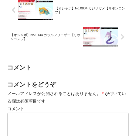
【オシャボ】No.0834 カジリガメ【リボンコン
プ】
【オシャボ】No.0144 ガラルフリーザー【リボ
ンコンプ】
コメント
コメントをどうぞ
メールアドレスが公開されることはありません。
*
が付いてい
る欄は必須項目です
コメント