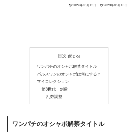
2024年05月15日
2023年05月10日
目次
ワンパチのオシャボ解禁タイトル
パルスワンのオシャボは何にする？
マイコレクション
第8世代 剣盾
乱数調整
ワンパチのオシャボ解禁タイトル