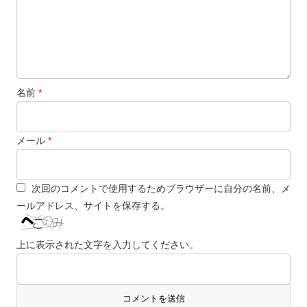
名前
*
メール
*
次回のコメントで使用するためブラウザーに自分の名前、メ
ールアドレス、サイトを保存する。
上に表示された文字を入力してください。