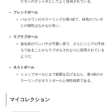
ケモンのオシャボとしてよく採用されている。
フレンドボール
パルスワンのカラーリングが黄×緑で、緑色のフレボ
との相性はなかなか良い。
ラブラブボール
進化前のワンパチが可愛い系で、さらにソニアの手持
ちであることからラブボもそれなりに採用されている
ようだ。
ネストボール
ショップボールにまで範囲を広げるなら、黄×緑のカ
ラーリングがネストボールと相性抜群である。
マイコレクション